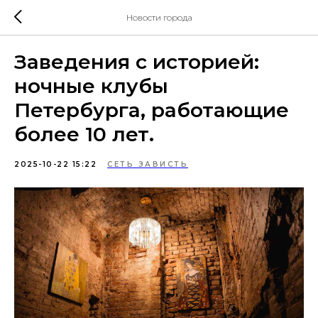
Новости города
Заведения с историей:
ночные клубы
Петербурга, работающие
более 10 лет.
2025-10-22 15:22
СЕТЬ ЗАВИСТЬ