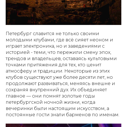
Петербург славится не только своими
молодыми клубами, где всё сияет неоном и
играет электроника, но и заведениями с
историей - теми, что пережили смену эпох,
трендов и владельцев, оставаясь культовыми
точками притяжения для тех, кто ценит
атмосферу и традиции. Некоторые из этих
клубов существуют уже более десяти лет, но
продолжают развиваться, меняясь внешне и
сохраняя внутренний дух. Их объединяет
главное — они помнят золотые годы
петербургской ночной жизни, когда
вечеринки были настоящим искусством, а
постоянные гости знали барменов по именам.