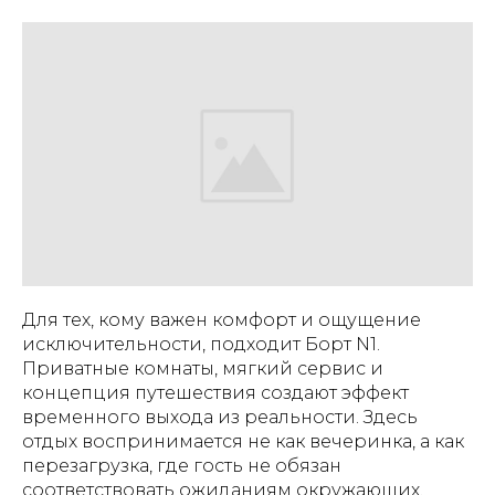
Для тех, кому важен комфорт и ощущение
исключительности, подходит Борт N1.
Приватные комнаты, мягкий сервис и
концепция путешествия создают эффект
временного выхода из реальности. Здесь
отдых воспринимается не как вечеринка, а как
перезагрузка, где гость не обязан
соответствовать ожиданиям окружающих.