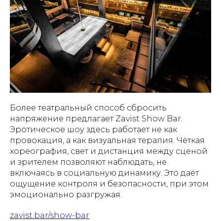
Более театральный способ сбросить
напряжение предлагает Zavist Show Bar.
Эротическое шоу здесь работает не как
провокация, а как визуальная терапия. Чёткая
хореография, свет и дистанция между сценой
и зрителем позволяют наблюдать, не
включаясь в социальную динамику. Это даёт
ощущение контроля и безопасности, при этом
эмоционально разгружая.
zavist.bar/show-bar