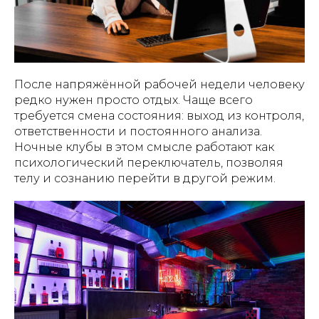
После напряжённой рабочей недели человеку
редко нужен просто отдых. Чаще всего
требуется смена состояния: выход из контроля,
ответственности и постоянного анализа.
Ночные клубы в этом смысле работают как
психологический переключатель, позволяя
телу и сознанию перейти в другой режим.