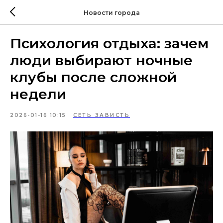
Новости города
Психология отдыха: зачем
люди выбирают ночные
клубы после сложной
недели
2026-01-16 10:15
СЕТЬ ЗАВИСТЬ