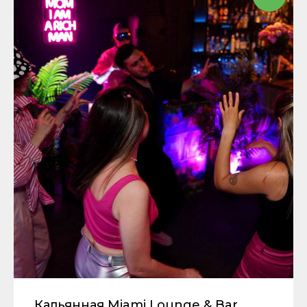
Кальянная Miami Lounge & Bar