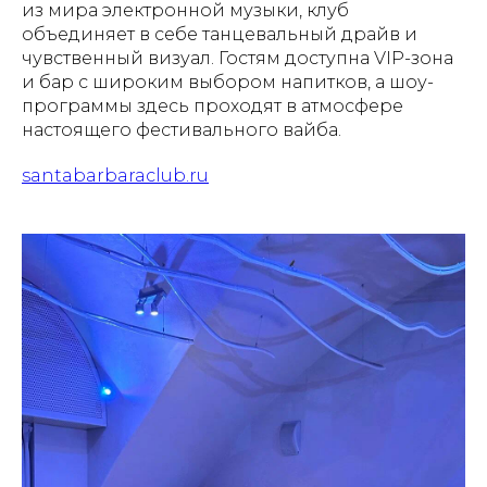
из мира электронной музыки, клуб
объединяет в себе танцевальный драйв и
чувственный визуал. Гостям доступна VIP-зона
и бар с широким выбором напитков, а шоу-
программы здесь проходят в атмосфере
настоящего фестивального вайба.
santabarbaraclub.ru