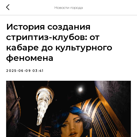
Новости города
История создания
стриптиз-клубов: от
кабаре до культурного
феномена
2025-06-09 03:41