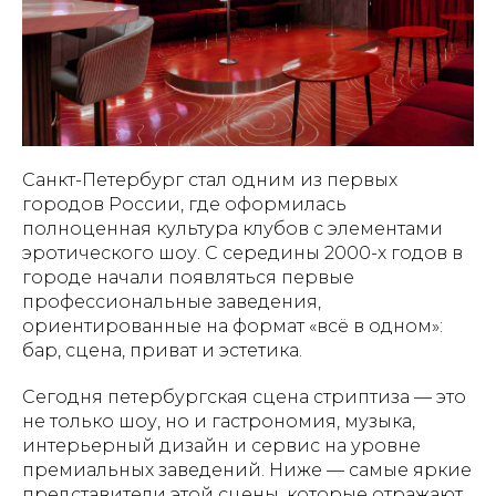
Санкт-Петербург стал одним из первых
городов России, где оформилась
полноценная культура клубов с элементами
эротического шоу. С середины 2000-х годов в
городе начали появляться первые
профессиональные заведения,
ориентированные на формат «всё в одном»:
бар, сцена, приват и эстетика.
Сегодня петербургская сцена стриптиза — это
не только шоу, но и гастрономия, музыка,
интерьерный дизайн и сервис на уровне
премиальных заведений. Ниже — самые яркие
представители этой сцены, которые отражают