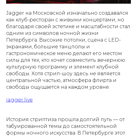
Jagger на Московской изначально создавался
как клуб-ресторан с живыми концертами, но
благодаря своей эстетике и масштабности стал
одним из символов ночной жизни
Петербурга. Высокие потолки, сцена с LED-
экранами, большие танцполы и
гастрономическое меню делают его местом
силы для тех, кто хочет совместить вечернюю
культурную программу и элемент клубной
свободы. Хотя стрип-шоу здесь не является
центральной частью, атмосфера флирта и
свободы ощущается на каждом уровне.
jagger.live
История стриптиза прошла долгий путь — от
табуированной темы до самостоятельной
формы ночного искусства. В Петербурге этот