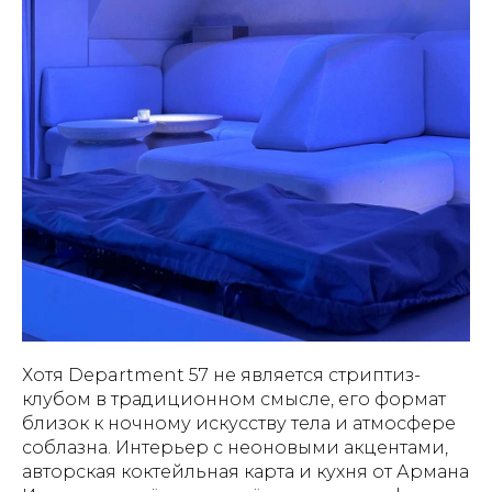
Хотя Department 57 не является стриптиз-
клубом в традиционном смысле, его формат
близок к ночному искусству тела и атмосфере
соблазна. Интерьер с неоновыми акцентами,
авторская коктейльная карта и кухня от Армана