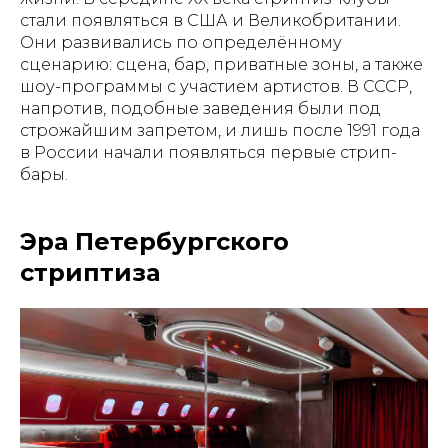
стали появляться в США и Великобритании.
Они развивались по определённому
сценарию: сцена, бар, приватные зоны, а также
шоу-программы с участием артистов. В СССР,
напротив, подобные заведения были под
строжайшим запретом, и лишь после 1991 года
в России начали появляться первые стрип-
бары.
Эра Петербургского
стриптиза