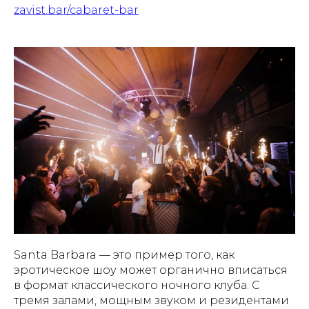
zavist.bar/cabaret-bar
Santa Barbara — это пример того, как
эротическое шоу может органично вписаться
в формат классического ночного клуба. С
тремя залами, мощным звуком и резидентами