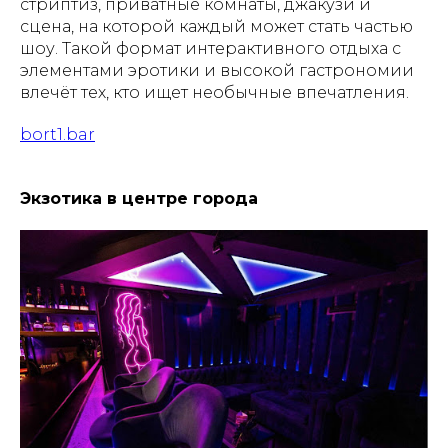
стриптиз, приватные комнаты, джакузи и
сцена, на которой каждый может стать частью
шоу. Такой формат интерактивного отдыха с
элементами эротики и высокой гастрономии
влечёт тех, кто ищет необычные впечатления.
bort1.bar
Экзотика в центре города