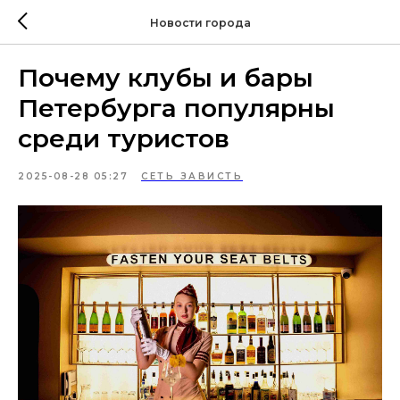
Новости города
Почему клубы и бары
Петербурга популярны
среди туристов
2025-08-28 05:27
СЕТЬ ЗАВИСТЬ