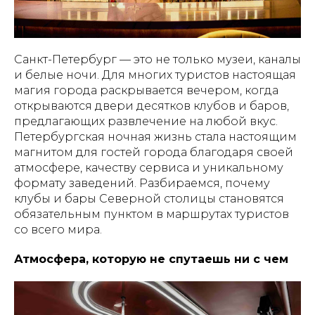
Санкт-Петербург — это не только музеи, каналы
и белые ночи. Для многих туристов настоящая
магия города раскрывается вечером, когда
открываются двери десятков клубов и баров,
предлагающих развлечение на любой вкус.
Петербургская ночная жизнь стала настоящим
магнитом для гостей города благодаря своей
атмосфере, качеству сервиса и уникальному
формату заведений. Разбираемся, почему
клубы и бары Северной столицы становятся
обязательным пунктом в маршрутах туристов
со всего мира.
Атмосфера, которую не спутаешь ни с чем