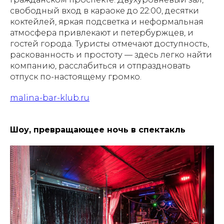
свободный вход в караоке до 22:00, десятки
коктейлей, яркая подсветка и неформальная
атмосфера привлекают и петербуржцев, и
гостей города. Туристы отмечают доступность,
раскованность и простоту — здесь легко найти
компанию, расслабиться и отпраздновать
отпуск по-настоящему громко.
malina-bar-klub.ru
Шоу, превращающее ночь в спектакль