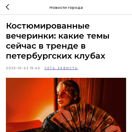
Новости города
Костюмированные
вечеринки: какие темы
сейчас в тренде в
петербургских клубах
2025-10-22 15:42
СЕТЬ ЗАВИСТЬ