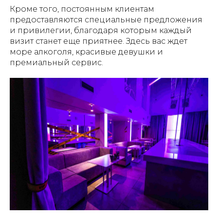
Кроме того, постоянным клиентам
предоставляются специальные предложения
и привилегии, благодаря которым каждый
визит станет еще приятнее. Здесь вас ждет
море алкоголя, красивые девушки и
премиальный сервис.