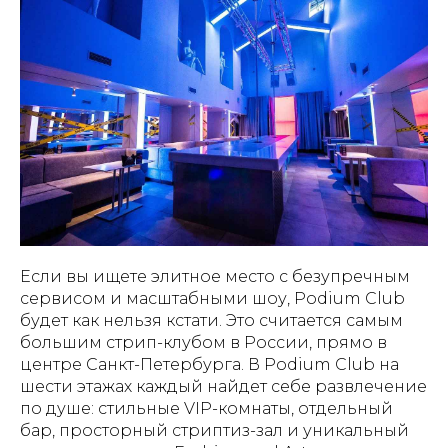
Если вы ищете элитное место с безупречным
сервисом и масштабными шоу, Podium Club
будет как нельзя кстати. Это считается самым
большим стрип-клубом в России, прямо в
центре Санкт-Петербурга. В Podium Club на
шести этажах каждый найдет себе развлечение
по душе: стильные VIP-комнаты, отдельный
бар, просторный стриптиз-зал и уникальный