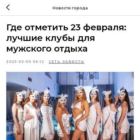
Новости города
Где отметить 23 февраля:
лучшие клубы для
мужского отдыха
2025-02-05 06:12
СЕТЬ ЗАВИСТЬ