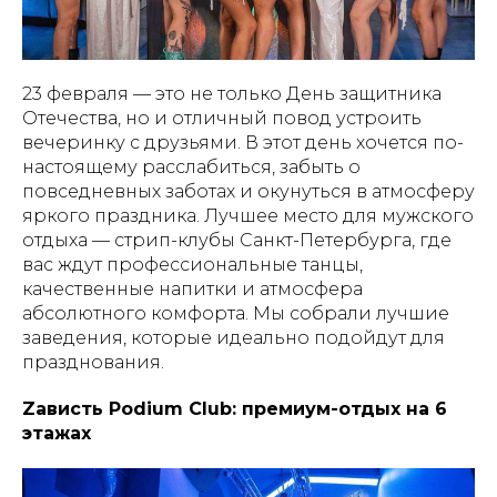
23 февраля — это не только День защитника
Отечества, но и отличный повод устроить
вечеринку с друзьями. В этот день хочется по-
настоящему расслабиться, забыть о
повседневных заботах и ​​окунуться в атмосферу
яркого праздника. Лучшее место для мужского
отдыха — стрип-клубы Санкт-Петербурга, где
вас ждут профессиональные танцы,
качественные напитки и атмосфера
абсолютного комфорта. Мы собрали лучшие
заведения, которые идеально подойдут для
празднования.
Zaвисть Podium Club: премиум-отдых на 6
этажах