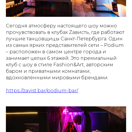
Сегодня атмосферу настоящего шоу можно
прочувствовать в клубах Zависть, где работают
лучшие танцовщицы Санкт-Петербурга. Один
из самых ярких представителей сети – Podium
– расположен в самом центре города и
занимает целых 6 этажей. Это премиальный
клуб с шоу в стиле Fashion&Art, авторским
баром и приватными комнатами,
вдохновлёнными мировыми брендами.
https://zavist.bar/podium-bar/