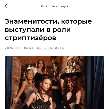
Новости города
Знаменитости, которые
выступали в роли
стриптизёров
2025-04-11 06:58
СЕТЬ ЗАВИСТЬ