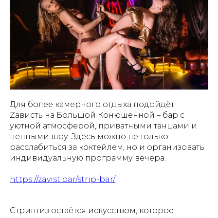
Для более камерного отдыха подойдёт
Zависть на Большой Конюшенной – бар с
уютной атмосферой, приватными танцами и
пенными шоу. Здесь можно не только
расслабиться за коктейлем, но и организовать
индивидуальную программу вечера.
https://zavist.bar/strip-bar/
Стриптиз остаётся искусством, которое