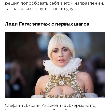
решил попробовать себя в этом направлении.
Так начался его путь к Голливуду.
Леди Гага: эпатаж с первых шагов
Стефани Джоанн Анджелина Джерманотта,