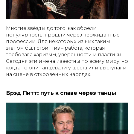
Многие звёзды до того, как обрели
популярность, прошли через неожиданные
профессии. Для некоторых из них таким
этапом был стриптиз – работа, которая
требовала харизмы, уверенности и пластики.
Сегодня эти имена известны по всему миру, но
когда-то они танцевали у шеста или выступали
на сцене в откровенных нарядах.
Брэд Питт: путь к славе через танцы