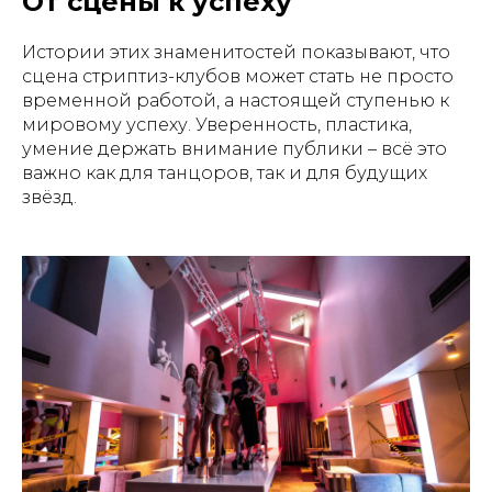
От сцены к успеху
Истории этих знаменитостей показывают, что
сцена стриптиз-клубов может стать не просто
временной работой, а настоящей ступенью к
мировому успеху. Уверенность, пластика,
умение держать внимание публики – всё это
важно как для танцоров, так и для будущих
звёзд.