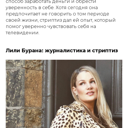
способ заработать деньги и обрести
уверенность в себе. Хотя сегодня она
предпочитает не говорить о том периоде
своей жизни, стриптиз дал ей опыт, который
помог уверенно чувствовать себя на
телевидении.
Лили Бурана: журналистика и стриптиз