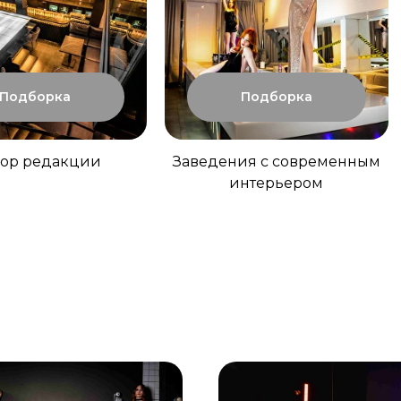
Подборка
Подборка
ор редакции
Заведения с современным
интерьером