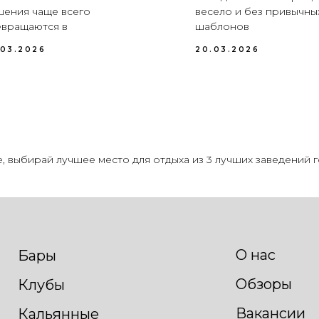
ения чаще всего
весело и без привычны
вращаются в
шаблонов
.03.2026
20.03.2026
, выбирай лучшее место для отдыха из 3 лучших заведений г
О нас
Бары
Обзоры
Клубы
Вакансии
Кальянные