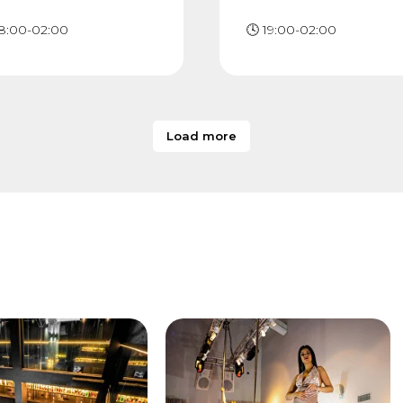
18:00-02:00
🕓 19:00-02:00
Load more