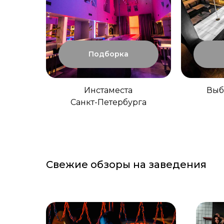
Подборка
Инстаместа
Выб
Санкт-Петербурга
Свежие обзоры на заведения