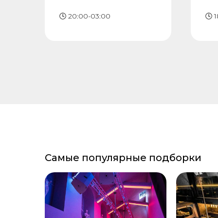
🕓 20:00-03:00
🕓 
Самые популярные подборки