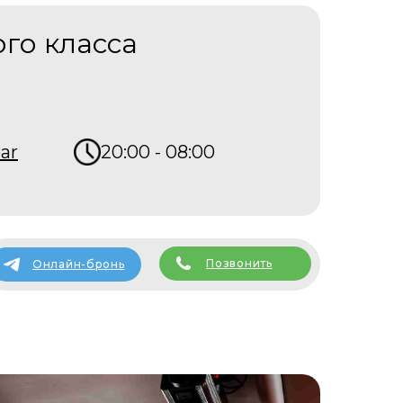
ого класса
bar
20:00 - 08:00
Позвонить
Онлайн-бронь