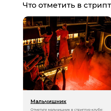
Что отметить в стрип
Мальчишник
Отметьте мальчишник в стриптиз-клубе: