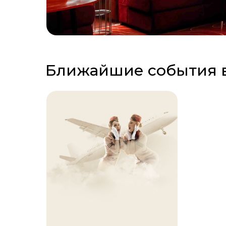
Ближайшие события в