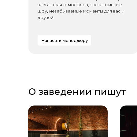
элегантная атмосфера, эксклюзивные
шоу, незабываемые моменты для вас и
друзей
Написать менеджеру
О заведении пишут