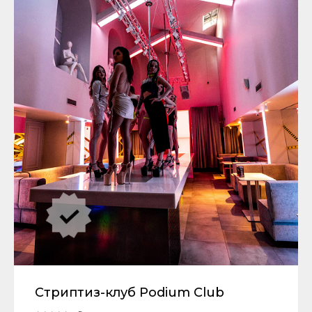
Стриптиз-клуб Podium Club