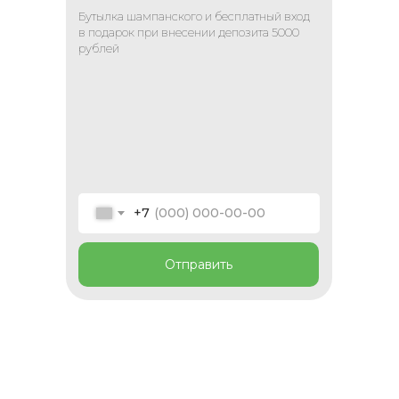
Бутылка шампанского и бесплатный вход
в подарок при внесении депозита 5000
рублей
+7
Отправить