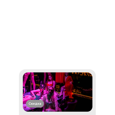
Скидка