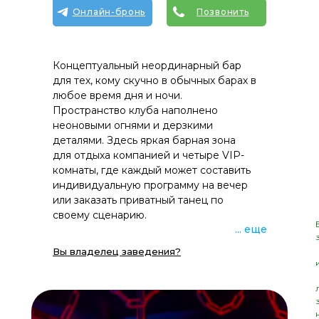
Онлайн-бронь
Позвонить
Концептуальный неординарный бар
для тех, кому скучно в обычных барах в
любое время дня и ночи.
Пространство клуба наполнено
неоновыми огнями и дерзкими
деталями. Здесь яркая барная зона
для отдыха компанией и четыре VIP-
комнаты, где каждый может составить
индивидуальную программу на вечер
или заказать приватный танец по
своему сценарию.
... еще
Вы владелец заведения?