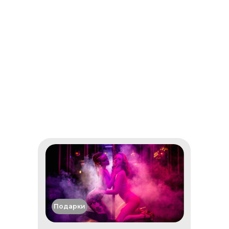
Подарки