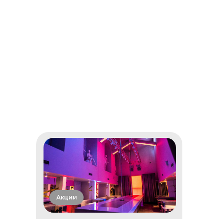
Акции