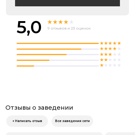
5,0
9 отзывов и 23 оценок
Отзывы о заведении
+ Написать отзыв
Все заведения сети