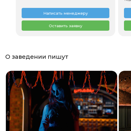
Написать менеджеру
Оставить заявку
О заведении пишут