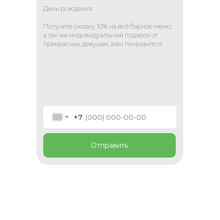
День рождения
Получите скидку 10% на всё барное меню,
а так же индивидуальный подарок от
прекрасных девушек, вам понравится!
+7
Отправить