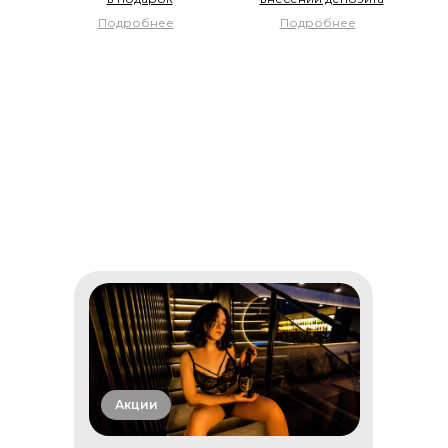
Подробнее
Подробнее
Акции