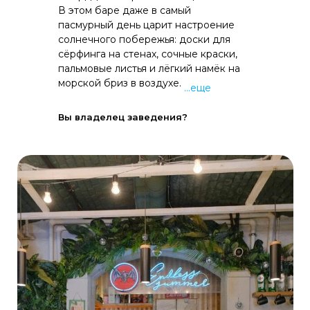
В этом баре даже в самый
пасмурный день царит настроение
солнечного побережья: доски для
сёрфинга на стенах, сочные краски,
пальмовые листья и лёгкий намёк на
морской бриз в воздухе.
...еще
Вы владелец заведения?