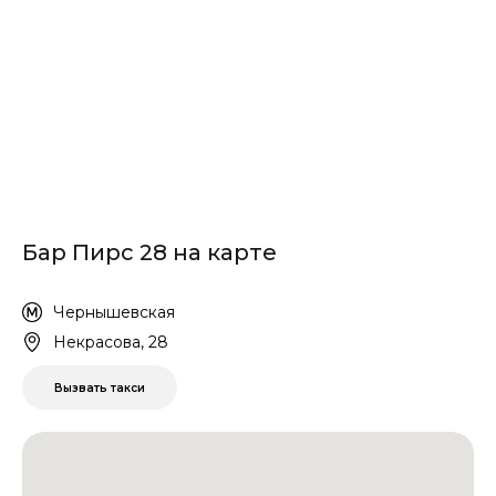
Бар Пирс 28 на карте
Чернышевская
Некрасова, 28
Вызвать такси