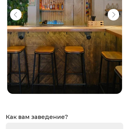
Как вам заведение?