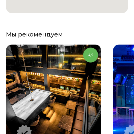
Мы рекомендуем
4,9