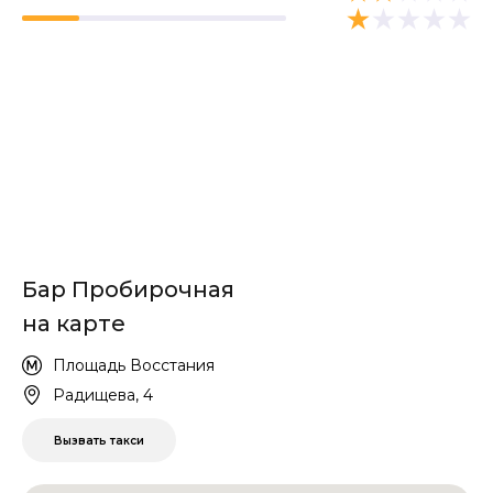
Бар Пробирочная
на карте
Площадь Восстания
Радищева, 4
Вызвать такси