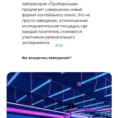
лаборатория «Пробирочная»
предлагает совершенно новый
формат коктейльного опыта. Это не
просто заведение, а полноценная
исследовательская площадка, где
каждый посетитель становится
участником увлекательного
эксперимента.
...еще
Вы владелец заведения?