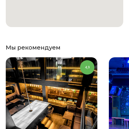
Мы рекомендуем
4,9